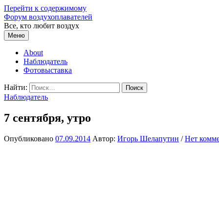
Перейти к содержимому
Форум воздухоплавателей
Все, кто любит воздух
Меню
About
Наблюдатель
Фотовыставка
Найти:
Наблюдатель
7 сентября, утро
Опубликовано
07.09.2014
Автор:
Игорь Шелапутин
/
Нет комм