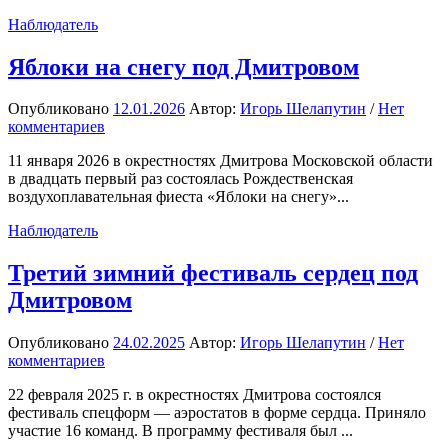
Наблюдатель
Яблоки на снегу под Дмитровом
Опубликовано
12.01.2026
Автор:
Игорь Шелапутин
/
Нет
комментариев
11 января 2026 в окрестностях Дмитрова Московской области
в двадцать первый раз состоялась Рождественская
воздухоплавательная фиеста «Яблоки на снегу»...
Наблюдатель
Третий зимний фестиваль сердец под
Дмитровом
Опубликовано
24.02.2025
Автор:
Игорь Шелапутин
/
Нет
комментариев
22 февраля 2025 г. в окрестностях Дмитрова состоялся
фестиваль спецформ — аэростатов в форме сердца. Приняло
участие 16 команд. В программу фестиваля был ...