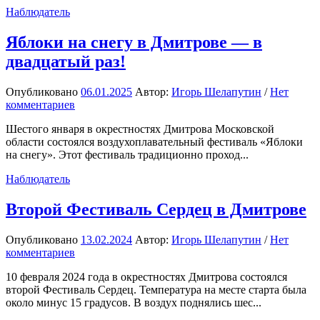
Наблюдатель
Яблоки на снегу в Дмитрове — в
двадцатый раз!
Опубликовано
06.01.2025
Автор:
Игорь Шелапутин
/
Нет
комментариев
Шестого января в окрестностях Дмитрова Московской
области состоялся воздухоплавательный фестиваль «Яблоки
на снегу». Этот фестиваль традиционно проход...
Наблюдатель
Второй Фестиваль Сердец в Дмитрове
Опубликовано
13.02.2024
Автор:
Игорь Шелапутин
/
Нет
комментариев
10 февраля 2024 года в окрестностях Дмитрова состоялся
второй Фестиваль Сердец. Температура на месте старта была
около минус 15 градусов. В воздух поднялись шес...