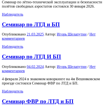
Семинар по лётно-технической эксплуатации и безопасности
полётов свободных аэростатов состоялся 30 января 2026.
Наблюдатель
Семинар по ЛТД и БП
Опубликовано
21.03.2025
Автор:
Игорь Шелапутин
/
Нет
комментариев
Наблюдатель
Семинар по ЛТД И БП
Опубликовано
04.02.2024
Автор:
Игорь Шелапутин
/
Нет
комментариев
4 февраля 2024 в знакомом коворкинге на 4м Вешняковском
проезде состоялся Семинар ФВР по ЛТД и БП.
Наблюдатель
Семинар ФВР по ЛТД и БП