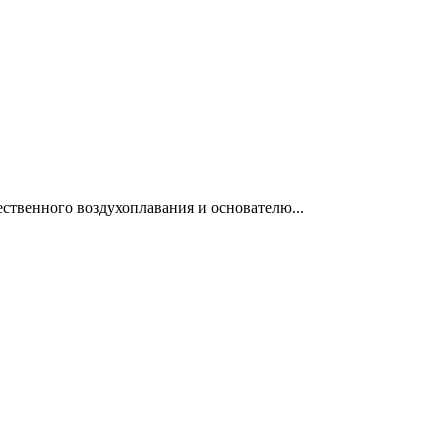
ественного воздухоплавания и основателю...