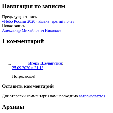
Навигация по записям
Предыдущая запись
«Небо России 2020» Рязань: третий полет
Новая запись
Александр Михайлович Николаев
1 комментарий
Игорь Шелапутин
:
25.09.2020 в 21:13
Потрясающе!
Оставить комментарий
Для отправки комментария вам необходимо
авторизоваться
.
Архивы