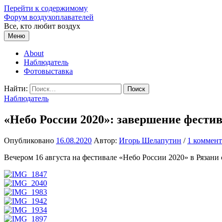
Перейти к содержимому
Форум воздухоплавателей
Все, кто любит воздух
Меню
About
Наблюдатель
Фотовыставка
Найти:
Наблюдатель
«Небо России 2020»: завершение фестив
Опубликовано
16.08.2020
Автор:
Игорь Шелапутин
/
1 коммен
Вечером 16 августа на фестивале «Небо России 2020» в Рязан