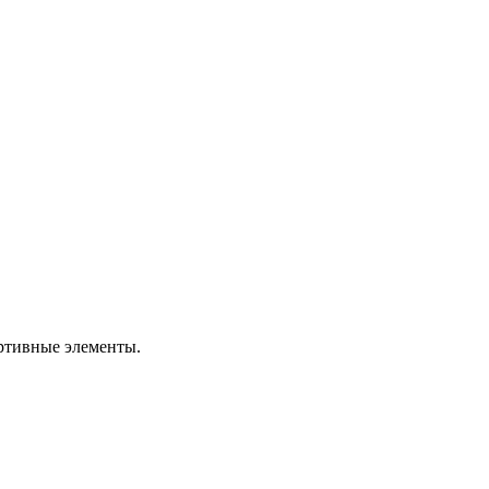
ортивные элементы.