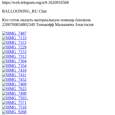
https://web.telegram.org/a/#-1620916568
BALLOONING_RU Chat
Кто готов оказать материальную помощь близким.
2200700834802349 Тинькофф Малышева Анастасия