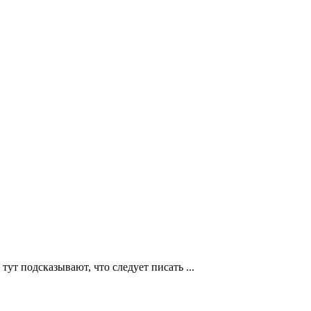
тут подсказывают, что следует писать ...