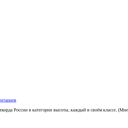
ентариев
екорда России в категории высоты, каждый в своём классе. (Мне 