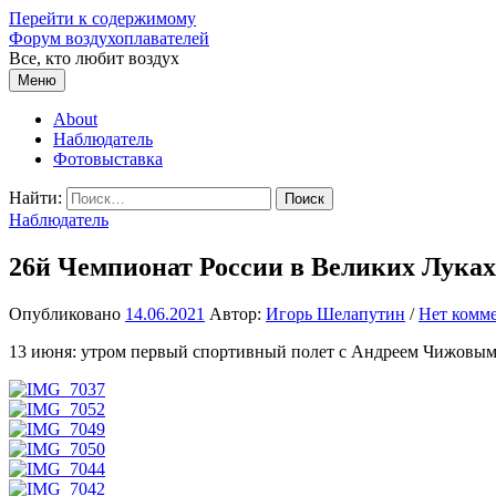
Перейти к содержимому
Форум воздухоплавателей
Все, кто любит воздух
Меню
About
Наблюдатель
Фотовыставка
Найти:
Наблюдатель
26й Чемпионат России в Великих Луках
Опубликовано
14.06.2021
Автор:
Игорь Шелапутин
/
Нет комм
13 июня: утром первый спортивный полет с Андреем Чижовым